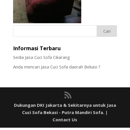
Informasi Terbaru
Sedia Jasa Cuci Sofa Cikarang
Anda mencari Jasa Cuci Sofa daerah Bekasi ?
Dukungan DKI Jakarta & Sekitarnya untuk
Jasa
Cuci Sofa Bekasi
- Putra Mandiri Sofa. |
Contact Us