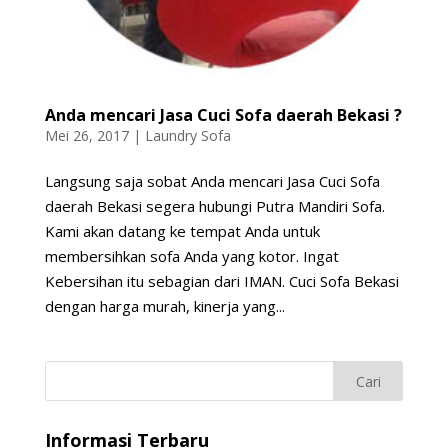
Anda mencari Jasa Cuci Sofa daerah Bekasi ?
Mei 26, 2017
|
Laundry Sofa
Langsung saja sobat Anda mencari Jasa Cuci Sofa
daerah Bekasi segera hubungi Putra Mandiri Sofa.
Kami akan datang ke tempat Anda untuk
membersihkan sofa Anda yang kotor. Ingat
Kebersihan itu sebagian dari IMAN. Cuci Sofa Bekasi
dengan harga murah, kinerja yang...
Informasi Terbaru